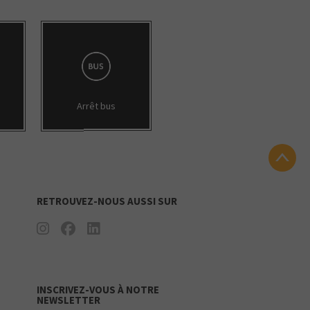
Arrêt bus
RETROUVEZ-NOUS AUSSI SUR
INSCRIVEZ-VOUS À NOTRE
NEWSLETTER