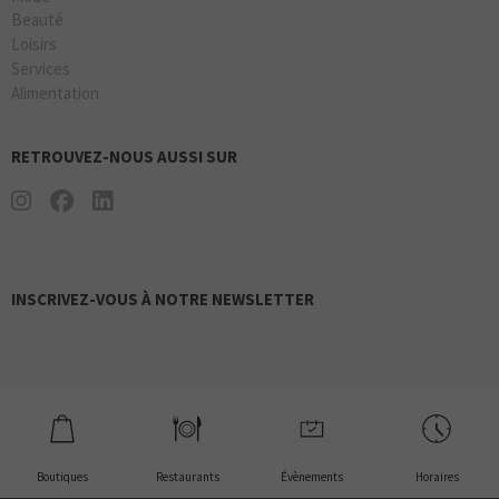
Beauté
Loisirs
Services
Alimentation
RETROUVEZ-NOUS AUSSI SUR
INSCRIVEZ-VOUS À NOTRE NEWSLETTER
Boutiques
Restaurants
Évènements
Horaires