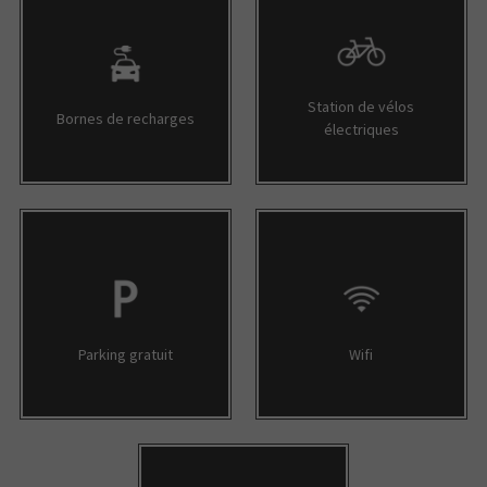
Station de vélos
Bornes de recharges
électriques
Parking gratuit
Wifi