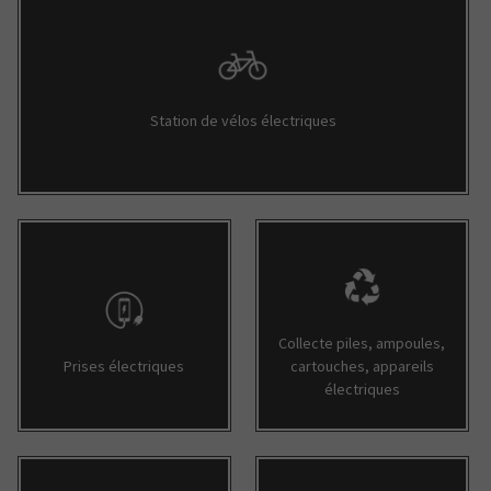
Station de vélos électriques
Collecte piles, ampoules,
Prises électriques
cartouches, appareils
électriques