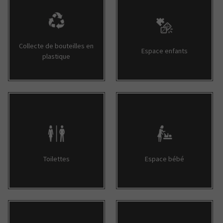
Collecte de bouteilles en
Espace enfants
plastique
Toilettes
Espace bébé