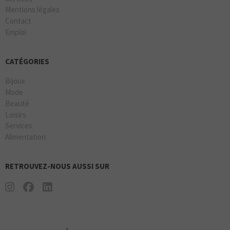
Mentions légales
Contact
Emploi
CATÉGORIES
Bijoux
Mode
Beauté
Loisirs
Services
Alimentation
RETROUVEZ-NOUS AUSSI SUR