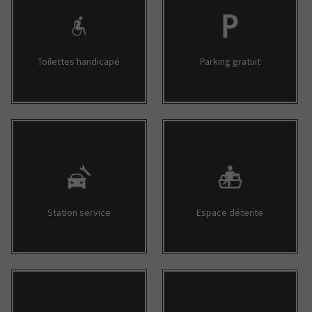
Toilettes handicapé
Parking gratuit
Station service
Espace détente