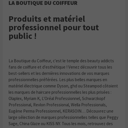
LA BOUTIQUE DU COIFFEUR
Produits et matériel
professionnel pour tout
public !
La Boutique du Coiffeur, c'est le temple des beauty addicts
fans de coiffure et d'esthétique ! Venez découvrir tous les
best-sellers et les dernières innovations de vos marques
professionnelles préférées. Les plus belles marques en
matériel électrique comme Dyson, ghd ou Steampod côtoient
les marques de haircare professionnelles les plus prisées :
Olaplex, Myriam K, L'Oréal Professionnel, Schwarzkopf
Professional, Revlon Professional, Wella Professionals,
Eugène Perma Professionnel, KERASOIN… Découvrez une
large sélection de marques professionnelles telles que Peggy
Sage, China Glaze ou KISS NY. Tous les mois, retrouvez des