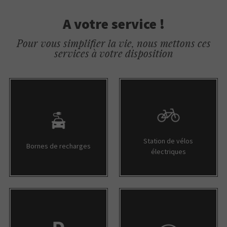
A votre service !
Pour vous simplifier la vie, nous mettons ces
services à votre disposition
Station de vélos
Bornes de recharges
électriques