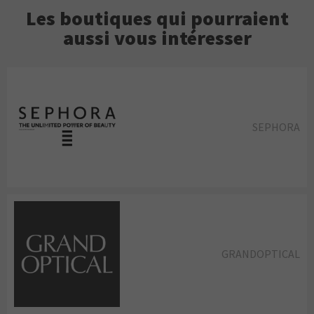
Les boutiques qui pourraient
aussi vous intéresser
SEPHORA
GRANDOPTICAL