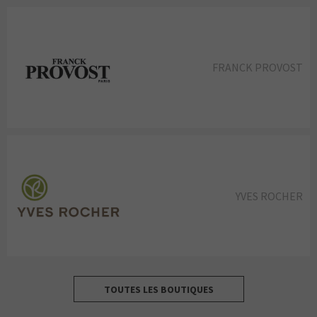
FRANCK PROVOST
YVES ROCHER
TOUTES LES BOUTIQUES