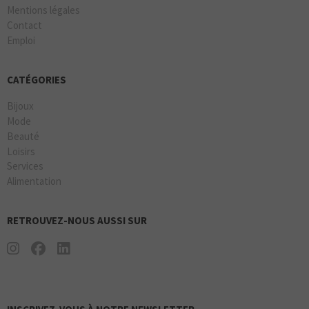
Mentions légales
Contact
Emploi
CATÉGORIES
Bijoux
Mode
Beauté
Loisirs
Services
Alimentation
RETROUVEZ-NOUS AUSSI SUR