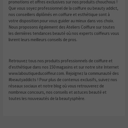
promotions et offres exclusives sur nos produits chouchous !
Que vous soyez professionnel de la coiffure ou beauty addict,
nos conseillers diplômés en coiffure et esthétique sont à
votre disposition pour vous guider au mieux dans vos choix.
Nous proposons également des Ateliers Coiffure sur toutes
les dernières tendances beauté où nos experts coiffeurs vous
livrent leurs meilleurs conseils de pros.
Retrouvez tous nos produits professionnels de coiffure et
d'esthétique dans nos 150 magasins et sur notre site Internet
www.laboutiqueducoiffeur.com. Rejoignez la communauté des
#beautyaddicts ! Pour plus de contenus exclusifs, suivez nos
réseaux sociaux et notre blog où vous retrouverez de
nombreux concours, nos conseils et astuces beauté et
toutes les nouveautés de la beautysphère.