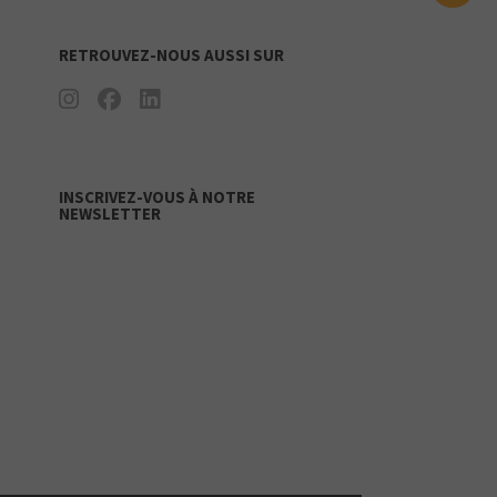
RETROUVEZ-NOUS AUSSI SUR
INSCRIVEZ-VOUS À NOTRE
NEWSLETTER