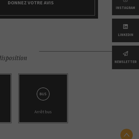
DONNEZ VOTRE AVIS
INSTAGRAM
LINKEDIN
disposition
NEWSLETTER
Arrêt bus